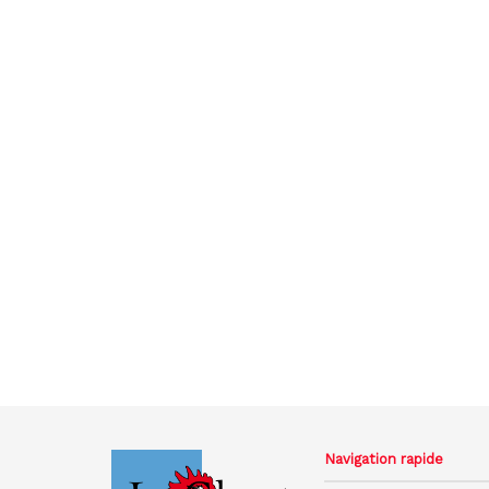
Navigation rapide